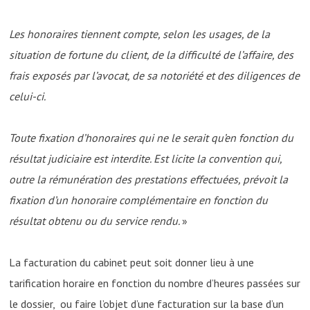
Les honoraires tiennent compte, selon les usages, de la
situation de fortune du client, de la difficulté de l’affaire, des
frais exposés par l’avocat, de sa notoriété et des diligences de
celui-ci.
Toute fixation d’honoraires qui ne le serait qu’en fonction du
résultat judiciaire est interdite. Est licite la convention qui,
outre la rémunération des prestations effectuées, prévoit la
fixation d’un honoraire complémentaire en fonction du
résultat obtenu ou du service rendu.
»
La facturation du cabinet peut soit donner lieu à une
tarification horaire en fonction du nombre d’heures passées sur
le dossier, ou faire l’objet d’une facturation sur la base d’un