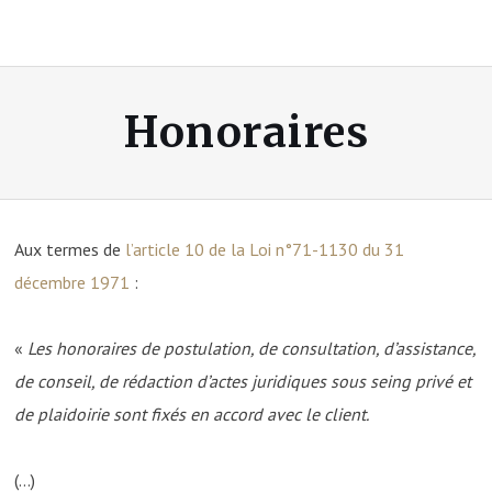
Honoraires
Aux termes de
l’article 10 de la Loi n°71-1130 du 31
décembre 1971
:
«
Les honoraires de postulation, de consultation, d’assistance,
de conseil, de rédaction d’actes juridiques sous seing privé et
de plaidoirie sont fixés en accord avec le client.
(…)